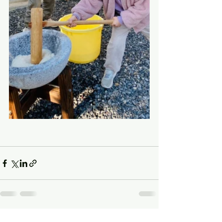
すべて表示
最新記事