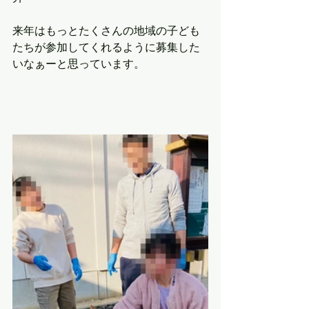
来年はもっとたくさんの地域の子ども
たちが参加してくれるように募集した
いなぁーと思っています。